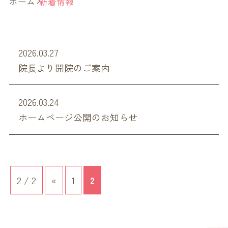
ホーム
新着情報
2026.03.27
院長より開院のご案内
2026.03.24
ホームページ公開のお知らせ
2 / 2
«
1
2