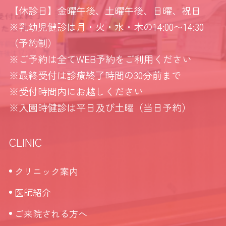
【休診日】金曜午後、土曜午後、日曜、祝日
※乳幼児健診は月・火・水・木の14:00〜14:30
（予約制）
※ご予約は全てWEB予約をご利用ください
※最終受付は診療終了時間の30分前まで
※受付時間内にお越しください
※入園時健診は平日及び土曜（当日予約）
CLINIC
クリニック案内
医師紹介
ご来院される方へ