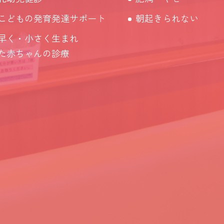
こどもの発育発達サポート
朝起きられない
早く・小さく生まれ
た赤ちゃんの診療