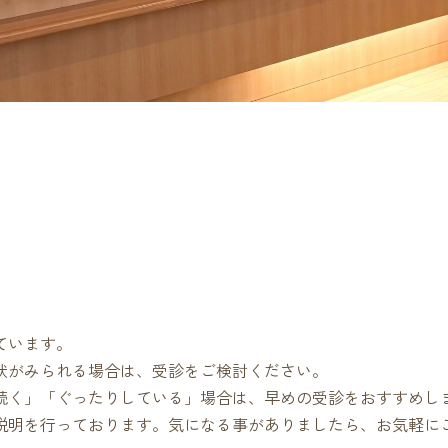
ています。
状がみられる場合は、受診をご検討ください。
続く」「ぐったりしている」場合は、早めの受診をおすすめし
説
明を行っております。気になる事がありましたら、お気軽に