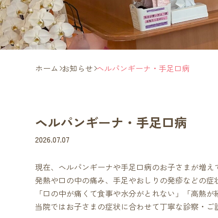
ホーム
お知らせ
ヘルパンギーナ・手足口病
ヘルパンギーナ・手足口病
2026.07.07
現在、ヘルパンギーナや手足口病のお子さまが増え
発熱や口の中の痛み、手足やおしりの発疹などの症
「口の中が痛くて食事や水分がとれない」「高熱が
当院ではお子さまの症状に合わせて丁寧な診察・ご