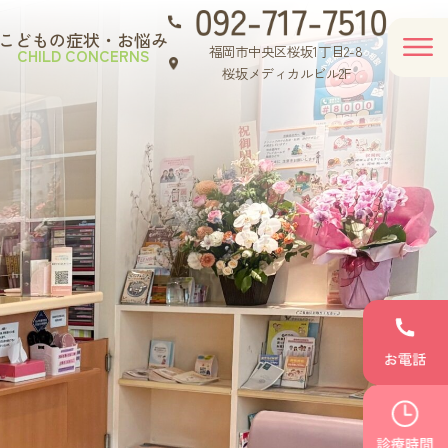
こどもの症状・お悩み
福岡市中央区桜坂1丁目2-8
CHILD CONCERNS
桜坂メディカルビル2F