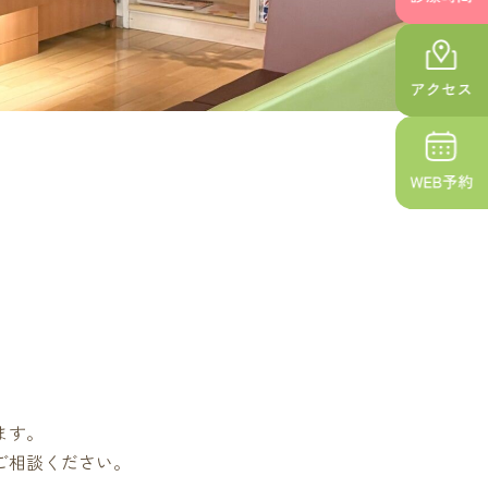
ます。
ご相談ください。